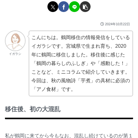
2024年10月22日
こんにちは。鶴岡移住の情報発信をしている
イガラシです。宮城県で生まれ育ち、2020
イガラシ
年に鶴岡に移住しました。移住後に感じた
「鶴岡の暮らしのふしぎ」や「感動した！」
ことなど、ミニコラムで紹介していきます。
今回は、秋の風物詩「芋煮」の具材に必須の
「アノ食材」です。
移住後、初の大混乱
私が鶴岡に来てから今もなお、混乱し続けているのが第１