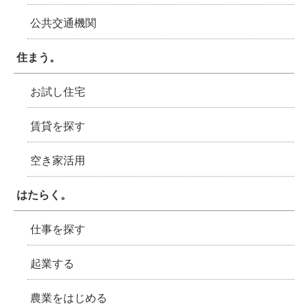
公共交通機関
住まう。
お試し住宅
賃貸を探す
空き家活用
はたらく。
仕事を探す
起業する
農業をはじめる