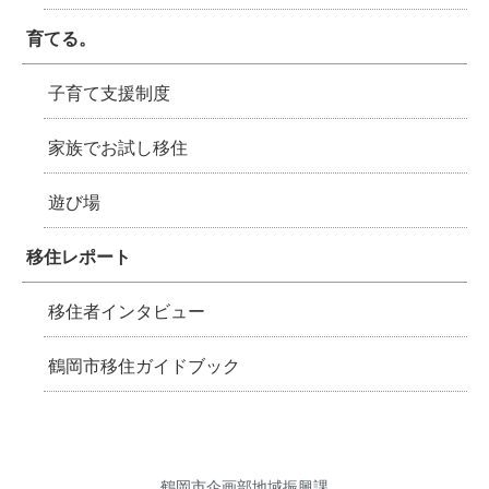
育てる。
子育て支援制度
家族でお試し移住
遊び場
移住レポート
移住者インタビュー
鶴岡市移住ガイドブック
鶴岡市企画部地域振興課