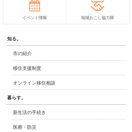
イベント情報
地域おこし協力隊
知る。
市の紹介
移住支援制度
オンライン移住相談
暮らす。
新生活の手続き
医療・防災