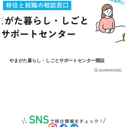
やまがた暮らし・しごとサポートセンター開設
2024年04月08日