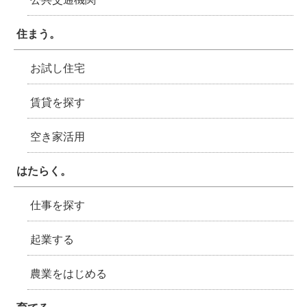
住まう。
お試し住宅
賃貸を探す
空き家活用
はたらく。
仕事を探す
起業する
農業をはじめる