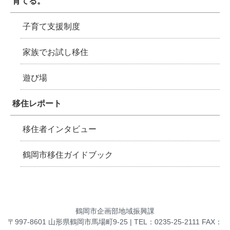
育てる。
子育て支援制度
家族でお試し移住
遊び場
移住レポート
移住者インタビュー
鶴岡市移住ガイドブック
鶴岡市企画部地域振興課
〒997-8601 山形県鶴岡市馬場町9-25 | TEL：0235-25-2111 FAX：