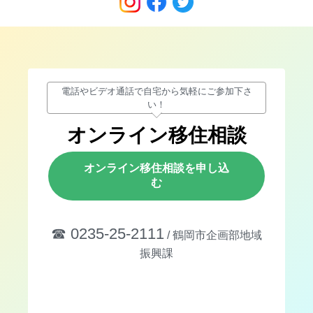
電話やビデオ通話で自宅から気軽にご参加下さ
い！
オンライン移住相談
オンライン移住相談を申し込
む
☎︎ 0235-25-2111
/ 鶴岡市企画部地域
振興課