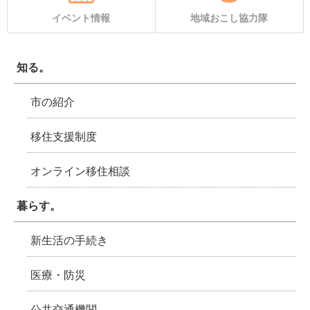
イベント情報
地域おこし協力隊
知る。
市の紹介
移住支援制度
オンライン移住相談
暮らす。
新生活の手続き
医療・防災
公共交通機関