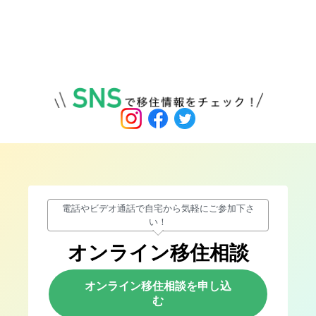
電話やビデオ通話で自宅から気軽にご参加下さ
い！
オンライン移住相談
オンライン移住相談を申し込
む