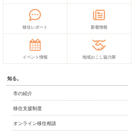
移住レポート
新着情報
イベント情報
地域おこし協力隊
知る。
市の紹介
移住支援制度
オンライン移住相談