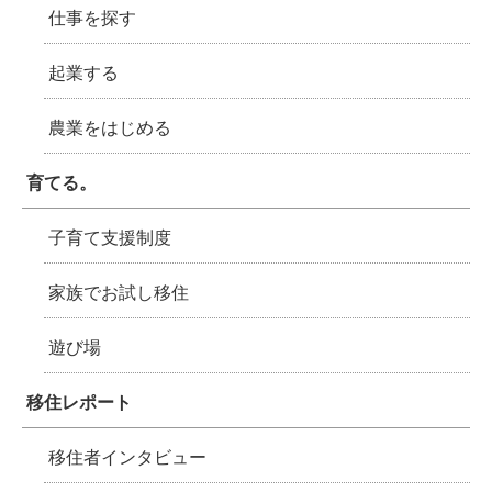
仕事を探す
起業する
農業をはじめる
育てる。
子育て支援制度
家族でお試し移住
遊び場
移住レポート
移住者インタビュー