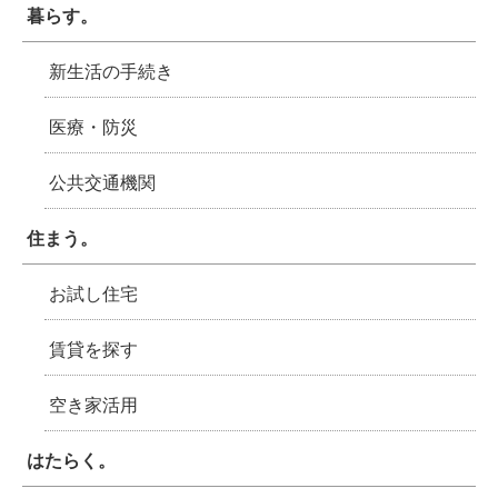
暮らす。
新生活の手続き
医療・防災
公共交通機関
住まう。
お試し住宅
賃貸を探す
空き家活用
はたらく。