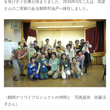
を受けすぐ仕事が決まりました。2016年3月二人は、高彦
さんのご実家のある鶴岡市油戸へ移住しました。
（鶴岡ナリワイプロジェクトの仲間と 写真提供 佐藤涼
子さん）