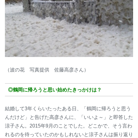
（波の花 写真提供 佐藤高彦さん）
◎鶴岡に帰ろうと思い始めたきっかけは？
結婚して3年くらいたったある日、「鶴岡に帰ろうと思う
んだけど」と告げた高彦さんに、「いいよ～」と即答した
涼子さん。2015年9月のことでした。どこかで、そう言わ
れるのを待っていたのかもしれないと涼子さんは振り返り