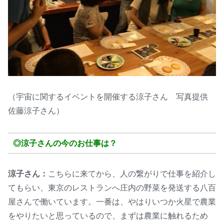
（宇宙に関するイベントを開催する涼子さん 写真提供
佐藤涼子さん）
◎涼子さんの今のお仕事は？
涼子さん：
こちらに来てから、人の繋がりで仕事を紹介し
てもらい、東京のレストランへ庄内の野菜を発送する八百
屋さんで働いています。一番は、やはりいつか火星で農業
をやりたいと思っているので、まずは農業に触れるため