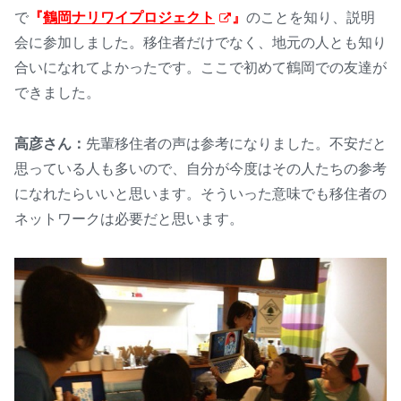
で
『
鶴岡ナリワイプロジェクト
』
のことを知り、説明
会に参加しました。移住者だけでなく、地元の人とも知り
合いになれてよかったです。ここで初めて鶴岡での友達が
できました。
高彦さん：
先輩移住者の声は参考になりました。不安だと
思っている人も多いので、自分が今度はその人たちの参考
になれたらいいと思います。そういった意味でも移住者の
ネットワークは必要だと思います。