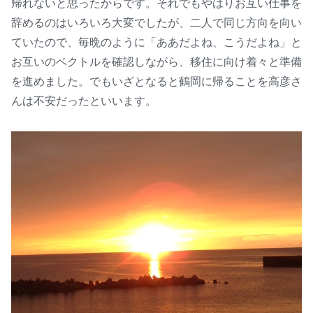
帰れないと思ったからです。それでもやはりお互い仕事を
辞めるのはいろいろ大変でしたが、二人で同じ方向を向い
ていたので、毎晩のように「ああだよね、こうだよね」と
お互いのベクトルを確認しながら、移住に向け着々と準備
を進めました。でもいざとなると鶴岡に帰ることを高彦さ
んは不安だったといいます。