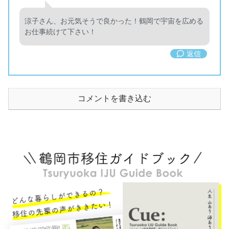
涼子さん、お元気そうで良かった！鶴岡で宇宙を広める
お仕事続けて下さい！
返信
コメントを書き込む