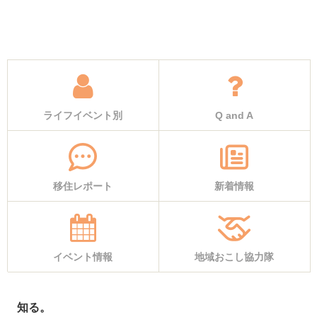
ライフイベント別
Q and A
移住レポート
新着情報
イベント情報
地域おこし協力隊
知る。