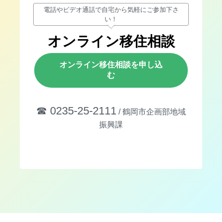
電話やビデオ通話で自宅から気軽にご参加下さ
い！
オンライン移住相談
オンライン移住相談を申し込
む
☎︎ 0235-25-2111
/ 鶴岡市企画部地域
振興課