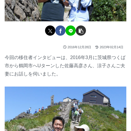
2016年12月28日
2023年02月14日
今回の移住者インタビューは、2016年3月に茨城県つくば
市から鶴岡市へUターンした佐藤高彦さん、涼子さんご夫
妻にお話しを伺いました。