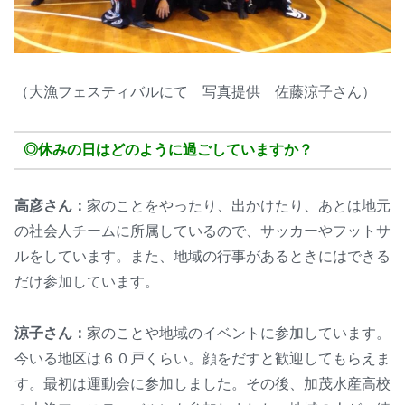
（大漁フェスティバルにて 写真提供 佐藤涼子さん）
◎休みの日はどのように過ごしていますか？
高彦さん：
家のことをやったり、出かけたり、あとは地元
の社会人チームに所属しているので、サッカーやフットサ
ルをしています。また、地域の行事があるときにはできる
だけ参加しています。
涼子さん：
家のことや地域のイベントに参加しています。
今いる地区は６０戸くらい。顔をだすと歓迎してもらえま
す。最初は運動会に参加しました。その後、加茂水産高校