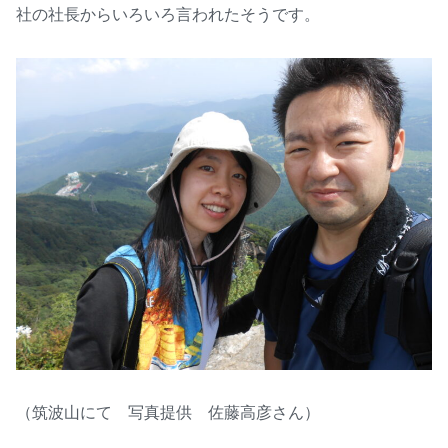
社の社長からいろいろ言われたそうです。
（筑波山にて 写真提供 佐藤高彦さん）