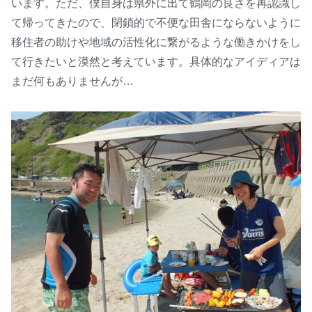
います。ただ、僕自身は県外に出て鶴岡の良さを再認識し
て帰ってきたので、閉鎖的で不便な田舎にならないように
移住者の助けや地域の活性化に繋がるような働きかけをし
て行きたいと漠然と考えています。具体的なアイディアは
まだ何もありませんが…