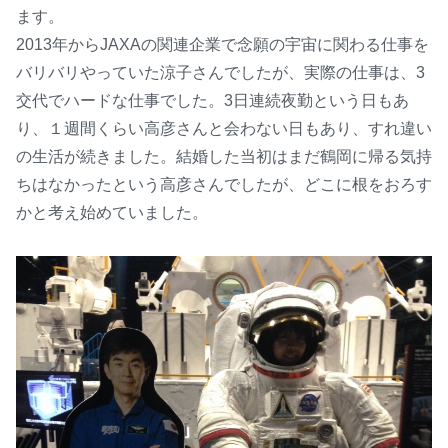
ます。
2013年からJAXAの関連企業で念願の宇宙に関わる仕事を
バリバリやっていた涼子さんでしたが、実際の仕事は、3
交代でハードな仕事でした。3日連続夜勤という日もあ
り、１週間くらい高彦さんと会わない日もあり、すれ違い
の生活が続きました。結婚した当初はまだ鶴岡に帰る気持
ちはなかったという高彦さんでしたが、どこに根をおろす
かと考え始めていました。