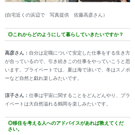
(自宅近くの浜辺で 写真提供 佐藤高彦さん）
◎これからどのようにして暮らしていきたいですか？
高彦さん：
自分は定職について安定した仕事をする生き方
が合っているので、引き続きこの仕事をやっていこうと思
います。プライベートでは、夏は海で泳いで、冬はスノボ
ーなど自然と戯れ楽しみたいです。
涼子さん：
仕事は宇宙に関することをどんどんやり、プラ
イベートは大自然溢れる鶴岡を楽しみたいです。
◎移住を考える人へのアドバイスがあれば教えてくだ
さい。