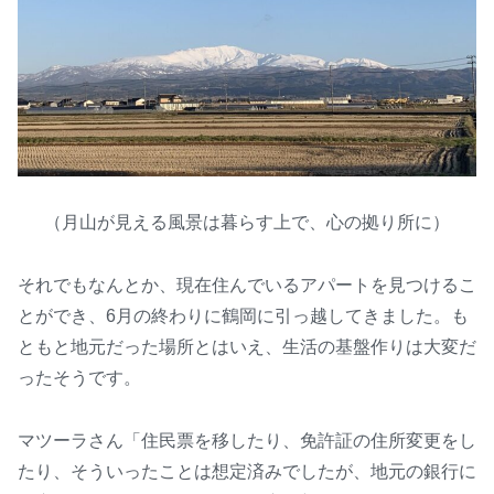
（月山が見える風景は暮らす上で、心の拠り所に）
それでもなんとか、現在住んでいるアパートを見つけるこ
とができ、6月の終わりに鶴岡に引っ越してきました。も
ともと地元だった場所とはいえ、生活の基盤作りは大変だ
ったそうです。
マツーラさん「住民票を移したり、免許証の住所変更をし
たり、そういったことは想定済みでしたが、地元の銀行に