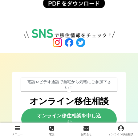
電話やビデオ通話で自宅から気軽にご参加下さ
い！
オンライン移住相談
オンライン移住相談を申し込
む
メニュー
電話
お問合せ
オンライン移住相談