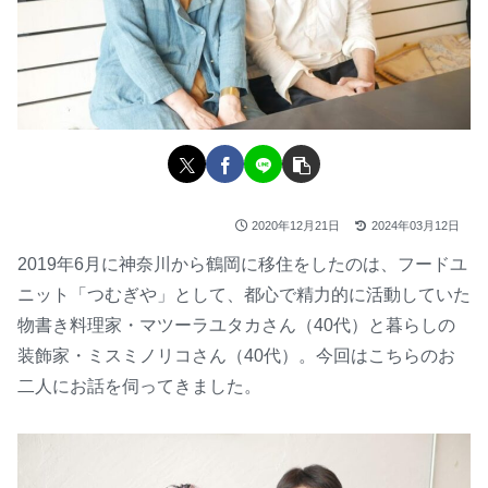
2020年12月21日
2024年03月12日
2019年6月に神奈川から鶴岡に移住をしたのは、フードユ
ニット「つむぎや」として、都心で精力的に活動していた
物書き料理家・マツーラユタカさん（40代）と暮らしの
装飾家・ミスミノリコさん（40代）。今回はこちらのお
二人にお話を伺ってきました。