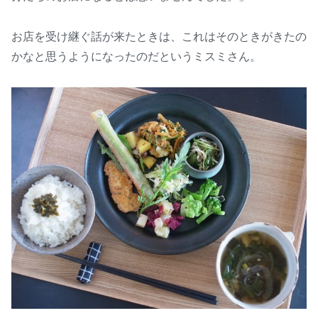
お店を受け継ぐ話が来たときは、これはそのときがきたの
かなと思うようになったのだというミスミさん。