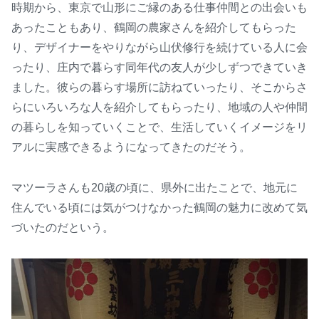
時期から、東京で山形にご縁のある仕事仲間との出会いも
あったこともあり、鶴岡の農家さんを紹介してもらった
り、デザイナーをやりながら山伏修行を続けている人に会
ったり、庄内で暮らす同年代の友人が少しずつできていき
ました。彼らの暮らす場所に訪ねていったり、そこからさ
らにいろいろな人を紹介してもらったり、地域の人や仲間
の暮らしを知っていくことで、生活していくイメージをリ
アルに実感できるようになってきたのだそう。
マツーラさんも20歳の頃に、県外に出たことで、地元に
住んでいる頃には気がつけなかった鶴岡の魅力に改めて気
づいたのだという。