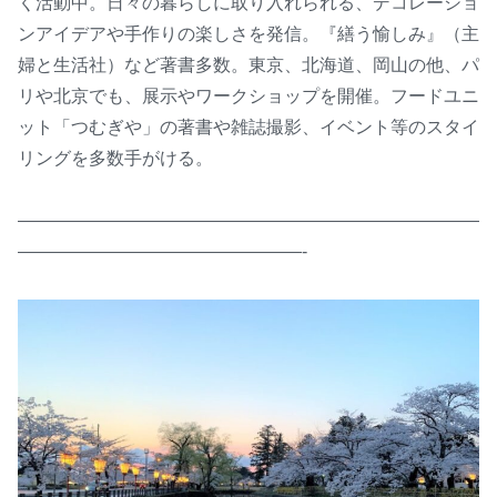
く活動中。日々の暮らしに取り入れられる、デコレーショ
ンアイデアや手作りの楽しさを発信。『繕う愉しみ』（主
婦と生活社）など著書多数。東京、北海道、岡山の他、パ
リや北京でも、展示やワークショップを開催。フードユニ
ット「つむぎや」の著書や雑誌撮影、イベント等のスタイ
リングを多数手がける。
——————————————————————————
————————————————-