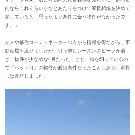
内ならこれくらいかなとあたりをつけて家賃相場を決めて
探していると、思ったより条件に合う物件がなかったで
す。」
友人や移住コーディネーターの方から情報を得ながら、不
動産屋を巡りましたが、引っ越しシーズンのピークが過
ぎ、物件が少なめな4月だったことと、猫を飼っているの
で『ペット可』の物件が必須条件だったこともあり、家探
しは難航しました。