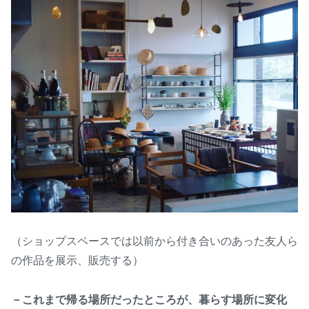
（ショップスペースでは以前から付き合いのあった友人ら
の作品を展示、販売する）
－これまで帰る場所だったところが、暮らす場所に変化