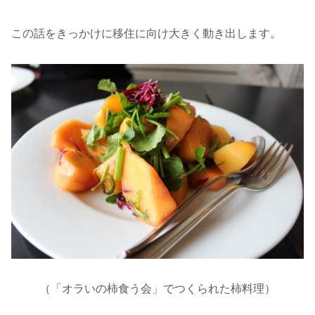
この話をきっかけに移住に向け大きく動き出します。
（「オラいの柿食う会」でつくられた柿料理）