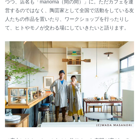
つつ、店名も「manoma（間の間）」に。ただカフェを運
営するのではなく、陶芸家として全国で活動をしている友
人たちの作品を置いたり、ワークショップを行ったりし
て、ヒトやモノが交わる場にしていきたいと語ります。