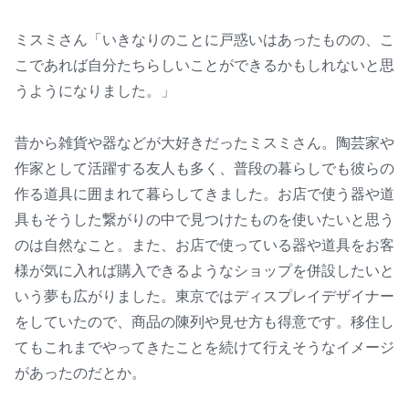
ミスミさん「いきなりのことに戸惑いはあったものの、こ
こであれば自分たちらしいことができるかもしれないと思
うようになりました。」
昔から雑貨や器などが大好きだったミスミさん。陶芸家や
作家として活躍する友人も多く、普段の暮らしでも彼らの
作る道具に囲まれて暮らしてきました。お店で使う器や道
具もそうした繋がりの中で見つけたものを使いたいと思う
のは自然なこと。また、お店で使っている器や道具をお客
様が気に入れば購入できるようなショップを併設したいと
いう夢も広がりました。東京ではディスプレイデザイナー
をしていたので、商品の陳列や見せ方も得意です。移住し
てもこれまでやってきたことを続けて行えそうなイメージ
があったのだとか。