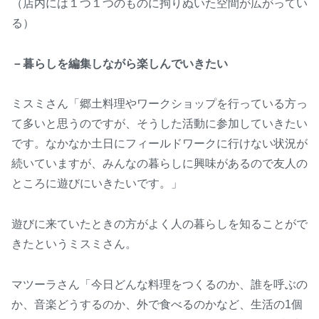
（店内には１つ１つのものに拘りぬいた空間が広がってい
る）
－暮らしを編集しながら楽しんでいきたい
ミスミさん「郷土料理やワークショップを行っている方っ
て多いと思うのですが、そうした活動に参加していきたい
です。なかなか土日にフィールドワークに行けない状況が
続いていますが、みんなの暮らしに興味があるので友人の
ところに遊びにいきたいです。」
遊びに来ていたときの方がよく人の暮らしを知ることがで
きたというミスミさん。
マツーラさん「今日どんな料理をつくるのか、誰を呼ぶの
か、音楽どうするのか、外で食べるのかなど、生活の1個