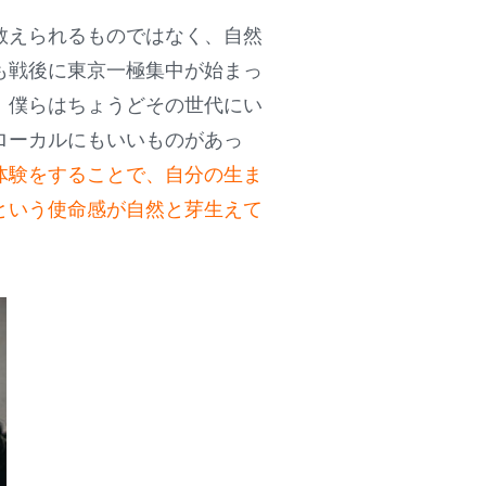
教えられるものではなく、自然
も戦後に東京一極集中が始まっ
。僕らはちょうどその世代にい
ローカルにもいいものがあっ
体験をすることで、自分の生ま
という使命感が自然と芽生えて