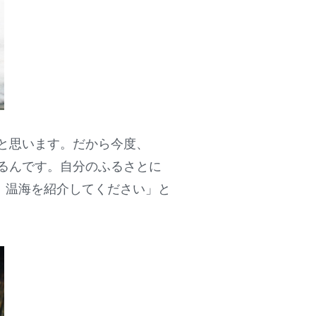
と思います。だから今度、
やるんです。自分のふるさとに
、温海を紹介してください」と