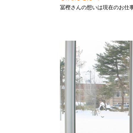
冨樫さんの想いは現在のお仕