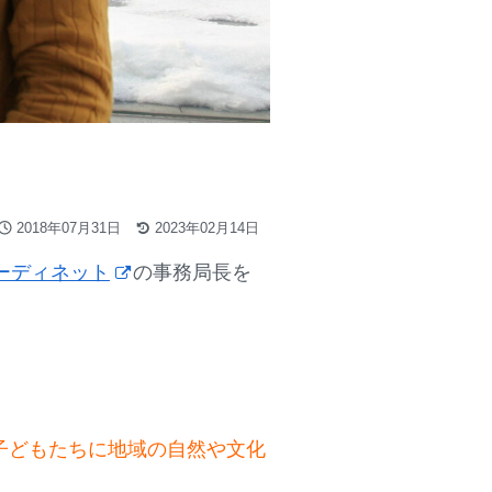
2018年07月31日
2023年02月14日
ーディネット
の事務局長を
子どもたちに地域の自然や文化