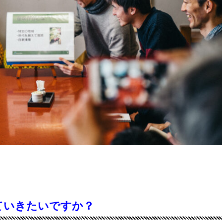
ていきたいですか？