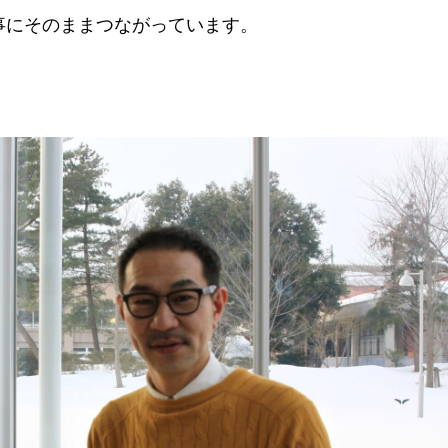
事にそのままつながっています。