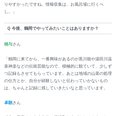
りやすかったですね。情報収集は、お風呂場に行くべ
し。」
Ｑ 今後、鶴岡でやってみたいことはありますか？
桃与
さん
「鶴岡に来てから、一番興味があるのが黒川能や湯田川温
泉神楽などの伝統芸能なので、積極的に観ていて、少しず
つ記録もさせてもらっています。あとは地域の山菜の処理
の仕方とか、自分が経験しないと伝わっていかないもの
は、ちゃんと記録に残していきたいなと思っています。
卓朗
さん