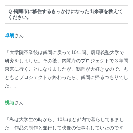
Ｑ 鶴岡市に移住するきっかけになった出来事を教えて
ください。
卓朗
さん
「大学院卒業後は鶴岡に戻って10年間、慶應義塾大学で
研究をしました。その後、内閣府のプロジェクトで３年間
東京に行くことになりましたが、鶴岡が大好きなので、も
ともとプロジェクトが終わったら、鶴岡に帰るつもりでし
た。」
桃与
さん
「私は大学生の時から、10年ほど都内で暮らしてきまし
た。作品の制作と並行して映像の仕事もしていたのです