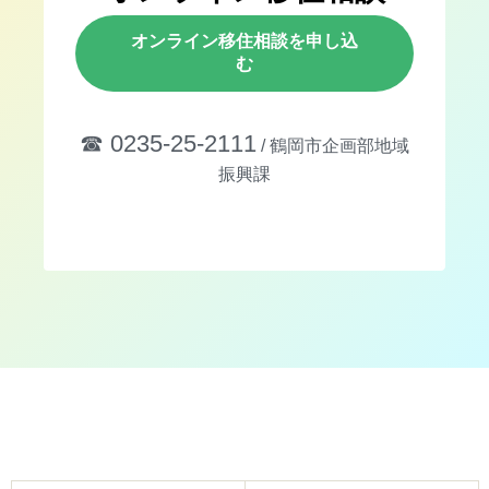
オンライン移住相談を申し込
む
☎︎ 0235-25-2111
/ 鶴岡市企画部地域
振興課