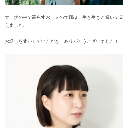
大自然の中で暮らすお二人の笑顔は、生き生きと輝いて見
えました。
お話しを聞かせていただき、ありがとうございました！