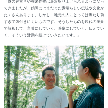
「食の豊富さや在来作物は最近取り上げられるようになっ
てきましたが、鶴岡にはまだまだ素晴らしい伝統や文化が
たくさんあります。しかし、地元の人にとっては当たり前
すぎて気付きにくいものです。そうしたものを現代の感覚
で解釈して、言葉にしていく、映像にしていく、伝えてい
く。そういう活動を続けていきたいです。」