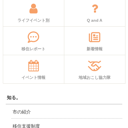
ライフイベント別
Q and A
移住レポート
新着情報
イベント情報
地域おこし協力隊
知る。
市の紹介
移住支援制度