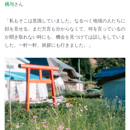
桃与
さん
「私もそこは意識していました。なるべく地域の人たちに
顔を見せる。まだ方言も分からなくて、何を言っているの
か聞き取れない時にも、機会を見つけては話しをしていま
した。一軒一軒、挨拶にも行きました。」