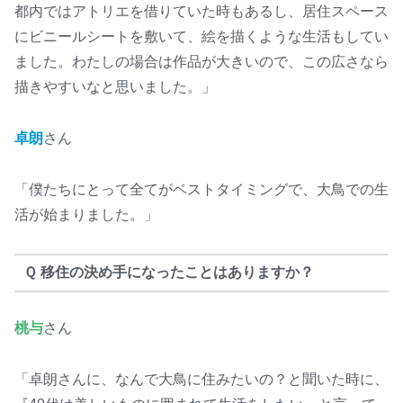
都内ではアトリエを借りていた時もあるし、居住スペース
にビニールシートを敷いて、絵を描くような生活もしてい
ました。わたしの場合は作品が大きいので、この広さなら
描きやすいなと思いました。」
卓朗
さん
「僕たちにとって全てがベストタイミングで、大鳥での生
活が始まりました。」
Ｑ 移住の決め手になったことはありますか？
桃与
さん
「卓朗さんに、なんで大鳥に住みたいの？と聞いた時に、