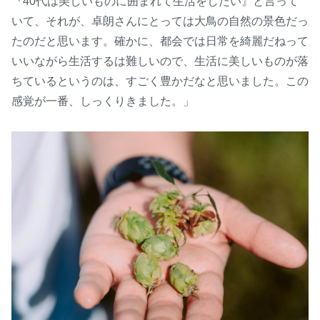
『40代は美しいものに囲まれて生活をしたい』と言って
いて、それが、卓朗さんにとっては大鳥の自然の景色だっ
たのだと思います。確かに、都会では日常を綺麗だねって
いいながら生活するは難しいので、生活に美しいものが落
ちているというのは、すごく豊かだなと思いました。この
感覚が一番、しっくりきました。」