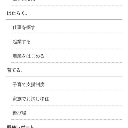
はたらく。
仕事を探す
起業する
農業をはじめる
育てる。
子育て支援制度
家族でお試し移住
遊び場
移住レポート