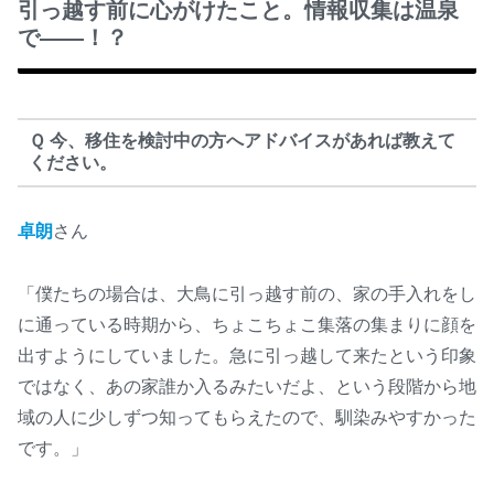
引っ越す前に心がけたこと。情報収集は温泉
で——！？
Ｑ 今、移住を検討中の方へアドバイスがあれば教えて
ください。
卓朗
さん
「僕たちの場合は、大鳥に引っ越す前の、家の手入れをし
に通っている時期から、ちょこちょこ集落の集まりに顔を
出すようにしていました。急に引っ越して来たという印象
ではなく、あの家誰か入るみたいだよ、という段階から地
域の人に少しずつ知ってもらえたので、馴染みやすかった
です。」