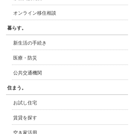
オンライン移住相談
暮らす。
新生活の手続き
医療・防災
公共交通機関
住まう。
お試し住宅
賃貸を探す
空き家活用