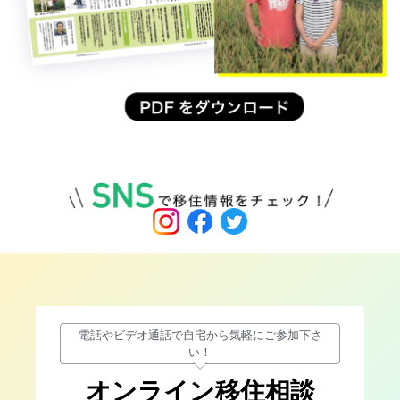
電話やビデオ通話で自宅から気軽にご参加下さ
い！
オンライン移住相談