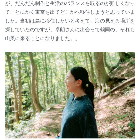
が、だんだん制作と生活のバランスを取るのが難しくなっ
て、とにかく東京を出てどこかへ移住しようと思っていま
した。当初は島に移住したいと考えて、海の見える場所を
探していたのですが、卓朗さんに出会って鶴岡の、それも
山奥に来ることになりました。」