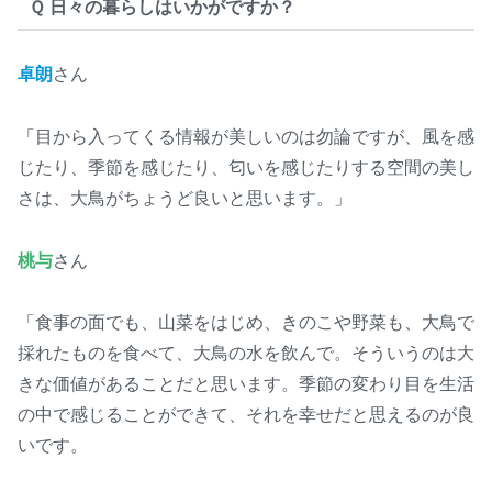
Ｑ 日々の暮らしはいかがですか？
卓朗
さん
「目から入ってくる情報が美しいのは勿論ですが、風を感
じたり、季節を感じたり、匂いを感じたりする空間の美し
さは、大鳥がちょうど良いと思います。」
桃与
さん
「食事の面でも、山菜をはじめ、きのこや野菜も、大鳥で
採れたものを食べて、大鳥の水を飲んで。そういうのは大
きな価値があることだと思います。季節の変わり目を生活
の中で感じることができて、それを幸せだと思えるのが良
いです。